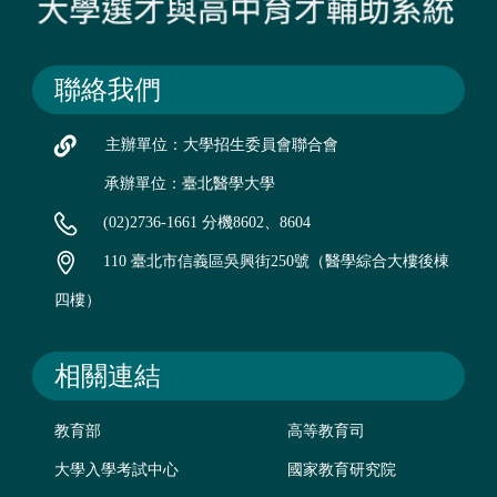
聯絡我們
主辦單位：大學招生委員會聯合會
承辦單位：臺北醫學大學
(02)2736-1661 分機8602、8604
110 臺北市信義區吳興街250號（醫學綜合大樓後棟
四樓）
相關連結
教育部
高等教育司
大學入學考試中心
國家教育研究院