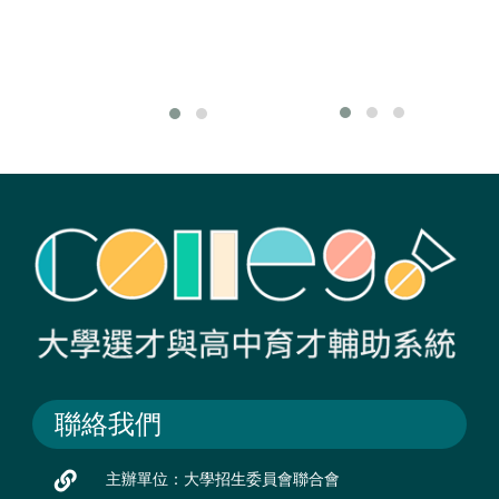
用自身舞台經驗的
舞台監督或技術指
導等。
聯絡我們
主辦單位：大學招生委員會聯合會