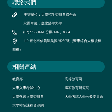
聯絡我們
主辦單位：大學招生委員會聯合會
承辦單位：臺北醫學大學
(02)2736-1661 分機8602、8604
110 臺北市信義區吳興街250號（醫學綜合大樓後棟
四樓）
相關連結
教育部
高等教育司
大學入學考試中心
國家教育研究院
大學甄選入學委員會
大學考試入學分發委員會
大學校院課程資源網