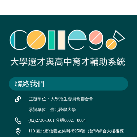
聯絡我們
主辦單位：大學招生委員會聯合會
承辦單位：臺北醫學大學
(02)2736-1661 分機8602、8604
110 臺北市信義區吳興街250號（醫學綜合大樓後棟