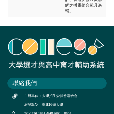
網之機電整合載具為
輔。
聯絡我們
主辦單位：大學招生委員會聯合會
承辦單位：臺北醫學大學
(02)2736-1661 分機8602、8604