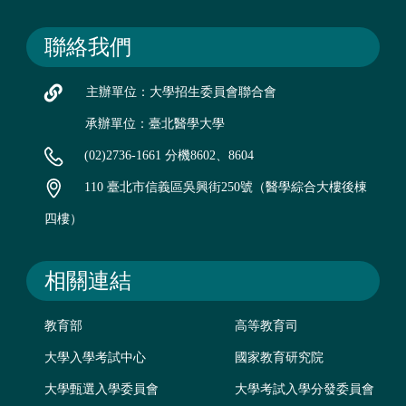
聯絡我們
主辦單位：大學招生委員會聯合會
承辦單位：臺北醫學大學
(02)2736-1661 分機8602、8604
110 臺北市信義區吳興街250號（醫學綜合大樓後棟
四樓）
相關連結
教育部
高等教育司
大學入學考試中心
國家教育研究院
大學甄選入學委員會
大學考試入學分發委員會