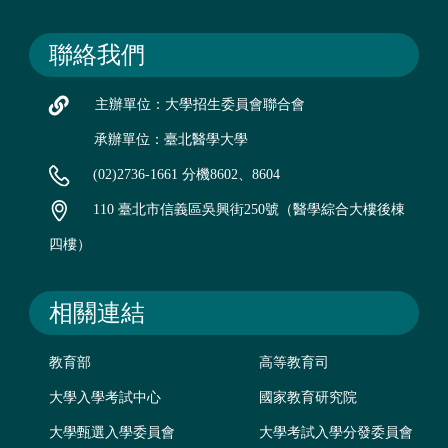
聯絡我們
主辦單位：大學招生委員會聯合會
承辦單位：臺北醫學大學
(02)2736-1661 分機8602、8604
110 臺北市信義區吳興街250號（醫學綜合大樓後棟
四樓）
相關連結
教育部
高等教育司
大學入學考試中心
國家教育研究院
大學甄選入學委員會
大學考試入學分發委員會