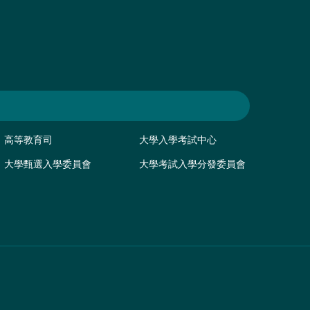
高等教育司
大學入學考試中心
大學甄選入學委員會
大學考試入學分發委員會