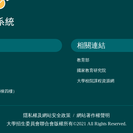
相關連結
教育部
國家教育研究院
大學校院課程資源網
後棟四樓）
隱私權及網站安全政策
/
網站著作權聲明
大學招生委員會聯合會版權所有©2021 All Rights Reserved.