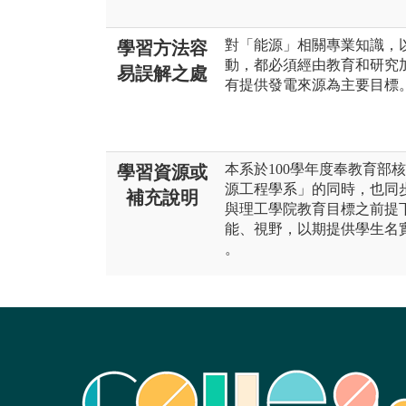
對「能源」相關專業知識，
學習方法容
動，都必須經由教育和研究
易誤解之處
有提供發電來源為主要目標
本系於100學年度奉教育部
學習資源或
源工程學系」的同時，也同
補充說明
與理工學院教育目標之前提
能、視野，以期提供學生名
。