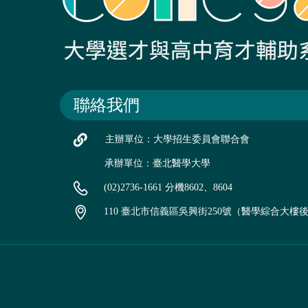
聯絡我們
主辦單位：大學招生委員會聯合會
承辦單位：臺北醫學大學
(02)2736-1661 分機8602、8604
110 臺北市信義區吳興街250號（醫學綜合大樓