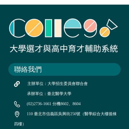
聯絡我們
主辦單位：大學招生委員會聯合會
承辦單位：臺北醫學大學
(02)2736-1661 分機8602、8604
110 臺北市信義區吳興街250號（醫學綜合大樓後棟
四樓）