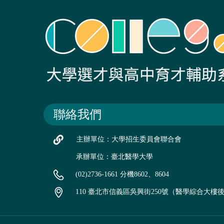
聯絡我們
主辦單位：大學招生委員會聯合會
承辦單位：臺北醫學大學
(02)2736-1661 分機8602、8604
110 臺北市信義區吳興街250號（醫學綜合大樓