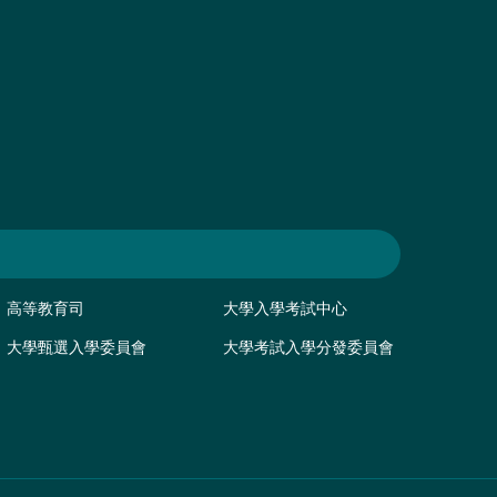
高等教育司
大學入學考試中心
大學甄選入學委員會
大學考試入學分發委員會