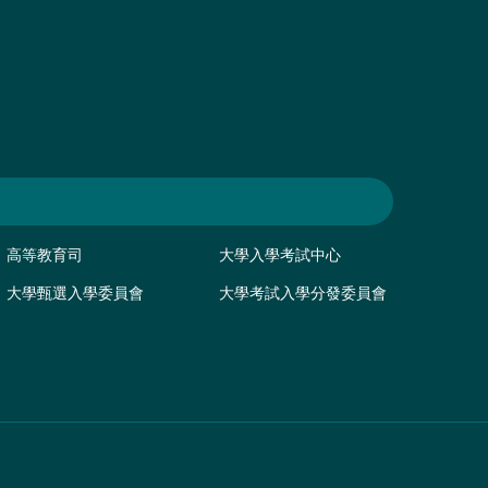
高等教育司
大學入學考試中心
大學甄選入學委員會
大學考試入學分發委員會