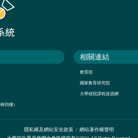
相關連結
教育部
國家教育研究院
大學校院課程資源網
後棟四樓）
隱私權及網站安全政策
/
網站著作權聲明