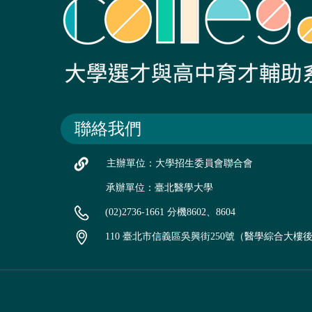
聯絡我們
主辦單位：大學招生委員會聯合會
承辦單位：臺北醫學大學
(02)2736-1661 分機8602、8604
110 臺北市信義區吳興街250號（醫學綜合大樓