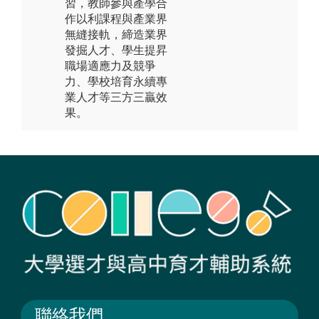
習，教師參與產學合
作以利課程與產業界
無縫接軌，締造業界
發掘人才、學生提昇
職場適應力及競爭
力、學校培育永續專
業人才等三方三贏效
果。
聯絡我們