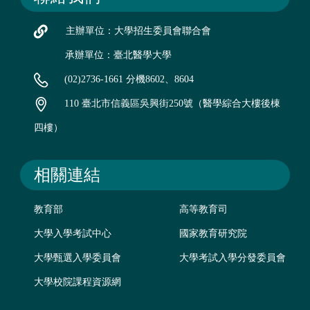
主辦單位：大學招生委員會聯合會
承辦單位：臺北醫學大學
(02)2736-1661 分機8602、8604
110 臺北市信義區吳興街250號（醫學綜合大樓後棟
四樓）
相關連結
教育部
高等教育司
大學入學考試中心
國家教育研究院
大學甄選入學委員會
大學考試入學分發委員會
大學校院課程資源網