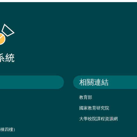
相關連結
教育部
國家教育研究院
大學校院課程資源網
後棟四樓）