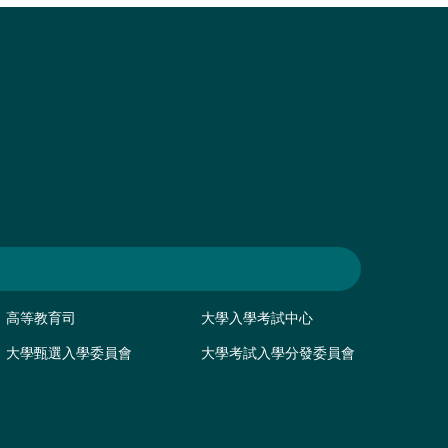
高等教育司
大學入學考試中心
大學甄選入學委員會
大學考試入學分發委員會