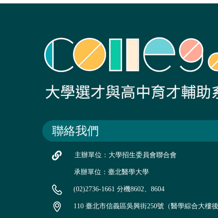
聯絡我們
主辦單位：大學招生委員會聯合會
承辦單位：臺北醫學大學
(02)2736-1661 分機8602、8604
110 臺北市信義區吳興街250號（醫學綜合大樓