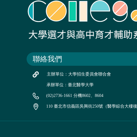
聯絡我們
主辦單位：大學招生委員會聯合會
承辦單位：臺北醫學大學
(02)2736-1661 分機8602、8604
110 臺北市信義區吳興街250號（醫學綜合大樓