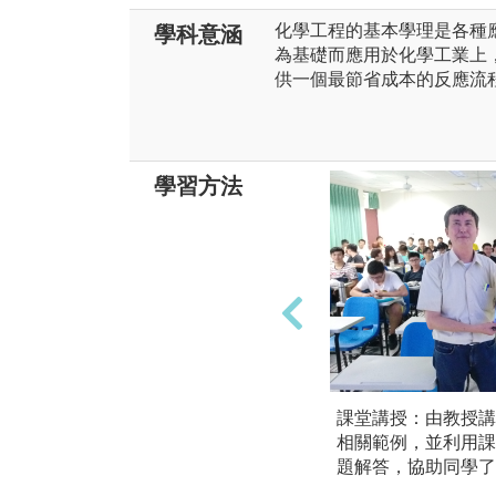
化學工程的基本學理是各種
學科意涵
為基礎而應用於化學工業上
供一個最節省成本的反應流
學習方法
課堂講授：由教授講
相關範例，並利用課
題解答，協助同學了