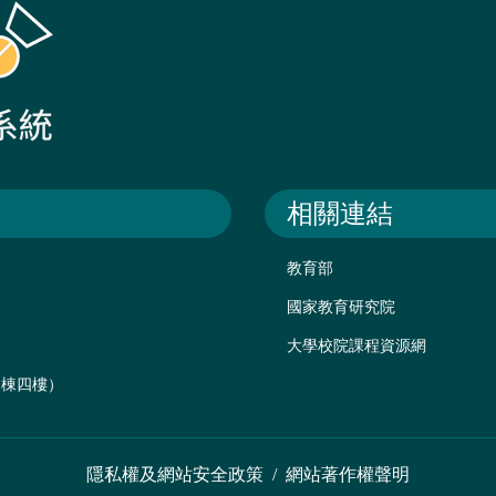
相關連結
教育部
國家教育研究院
大學校院課程資源網
後棟四樓）
隱私權及網站安全政策
/
網站著作權聲明