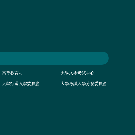
高等教育司
大學入學考試中心
大學甄選入學委員會
大學考試入學分發委員會