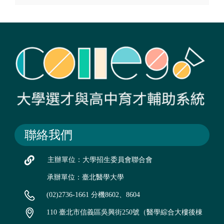
聯絡我們
主辦單位：大學招生委員會聯合會
承辦單位：臺北醫學大學
(02)2736-1661 分機8602、8604
110 臺北市信義區吳興街250號（醫學綜合大樓後棟