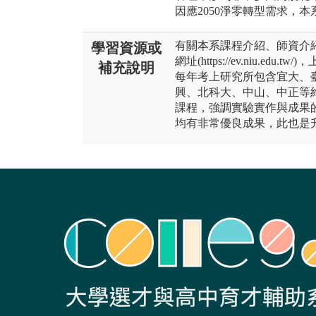
因應2050淨零轉型需求，
有關本系課程介紹、師資介
學習資源或
網址(https://ev.niu.
補充說明
每年考上研究所包含宜大、
興、北科大、中山、中正等約
課程，強調實驗實作與成果
均有非常優良成果，此也是