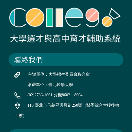
聯絡我們
主辦單位：大學招生委員會聯合會
承辦單位：臺北醫學大學
(02)2736-1661 分機8602、8604
110 臺北市信義區吳興街250號（醫學綜合大樓後棟
四樓）