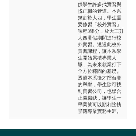
供學生許多找實習與
找正職的管道。本系
規劃於大四，學生需
要修習「校外實習」
課程3學分，於大三升
大四暑假期間進行校
外實習。透過此校外
實習課程，讓本系學
生開始累積專業人
脈，為未來就業打下
全方位穩固的基礎。
透過本系徵才擂台賽
的舉辦，學生除可找
到實習公司，也媒合
正職職缺，讓學生一
畢業就可以順利接軌
景觀專業實務生涯。