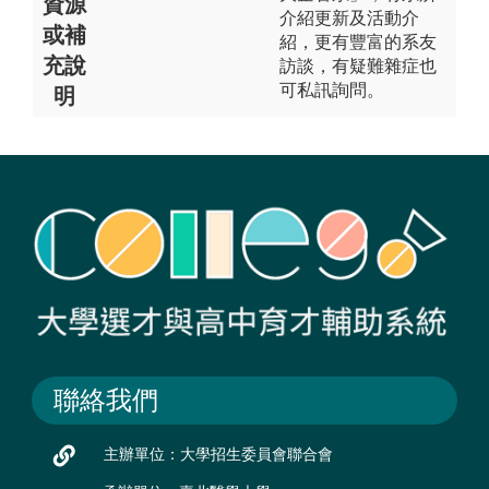
資源
介紹更新及活動介
或補
紹，更有豐富的系友
充說
訪談，有疑難雜症也
可私訊詢問。
明
聯絡我們
主辦單位：大學招生委員會聯合會