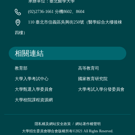
承辦單位：臺北醫學大學
(02)2736-1661 分機8602、8604
110 臺北市信義區吳興街250號（醫學綜合大樓後棟
四樓）
相關連結
教育部
高等教育司
大學入學考試中心
國家教育研究院
大學甄選入學委員會
大學考試入學分發委員會
大學校院課程資源網
隱私權及網站安全政策
/
網站著作權聲明
大學招生委員會聯合會版權所有©2021 All Rights Reserved.