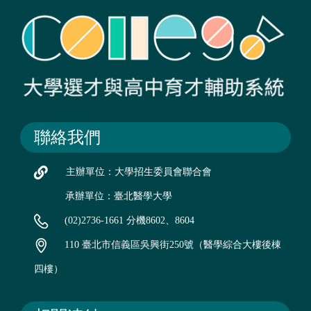
聯絡我們
主辦單位：大學招生委員會聯合會
承辦單位：臺北醫學大學
(02)2736-1661 分機8602、8604
110 臺北市信義區吳興街250號（醫學綜合大樓後棟
四樓）