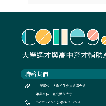
聯絡我們
主辦單位：大學招生委員會聯合會
承辦單位：臺北醫學大學
(02)2736-1661 分機8602、8604