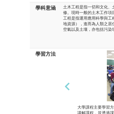
土木工程是指一切和文化、
學科意涵
修。現時一般的土木工作項
工程是指運用應用科學與工
地資源），進而為人類之居
空氣以及土壤，亦包括污染
學習方法
大學課程主要學習方
講解課程，並透過課