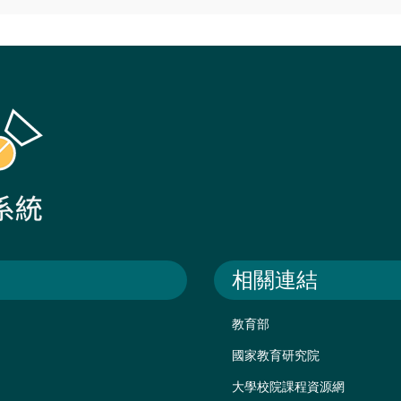
相關連結
教育部
國家教育研究院
大學校院課程資源網