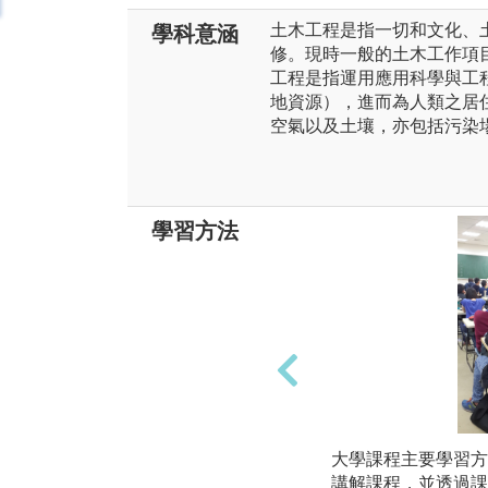
土木工程是指一切和文化、
學科意涵
修。現時一般的土木工作項
工程是指運用應用科學與工
地資源），進而為人類之居
空氣以及土壤，亦包括污染
學習方法
大學課程主要學習方
講解課程，並透過課