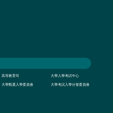
高等教育司
大學入學考試中心
大學甄選入學委員會
大學考試入學分發委員會