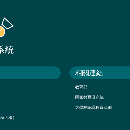
相關連結
教育部
國家教育研究院
大學校院課程資源網
後棟四樓）