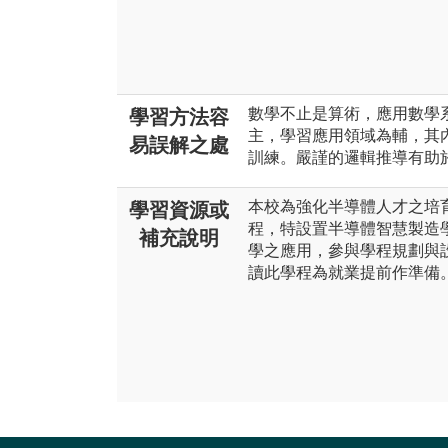
數學不止是算術，應用數學
學習方法容
主，學習應用領域為輔，其
易誤解之處
訓練。嚴謹的邏輯推導有助
本校為強化半導體人才之培
學習資源或
程，特設置半導體智慧製造
補充說明
學之應用，參與學程規劃與
讀此學程為就業提前作準備