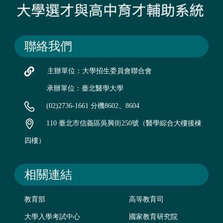
聯絡我們
主辦單位：大學招生委員會聯合會
承辦單位：臺北醫學大學
(02)2736-1661 分機8602、8604
110 臺北市信義區吳興街250號（醫學綜合大樓後棟
四樓）
相關連結
教育部
高等教育司
大學入學考試中心
國家教育研究院