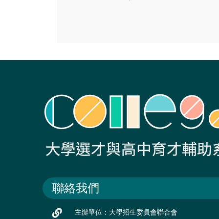
聯絡我們
主辦單位：大學招生委員會聯合會