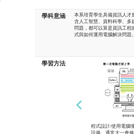
本系培育學生具備資訊人才
學科意涵
含人工智慧、資料科學、多
問題，都可以算是資訊工程
式與如何運用電腦解決問題
學習方法
程式設計/使用電腦
設備。通常大一會修的語