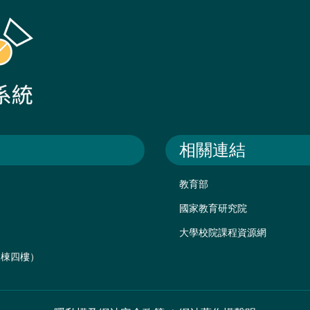
相關連結
教育部
國家教育研究院
大學校院課程資源網
後棟四樓）