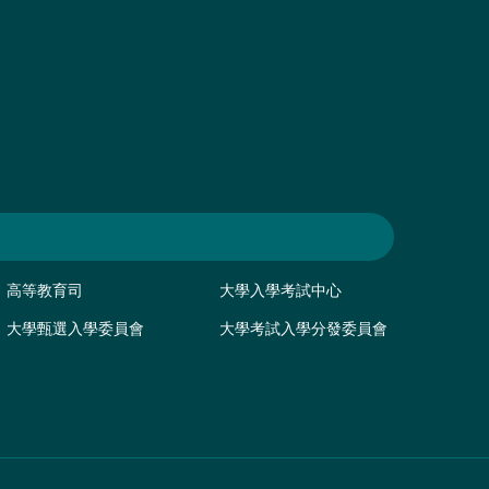
高等教育司
大學入學考試中心
大學甄選入學委員會
大學考試入學分發委員會