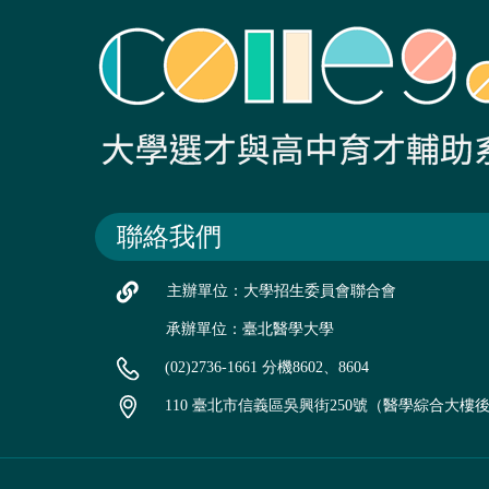
聯絡我們
主辦單位：大學招生委員會聯合會
承辦單位：臺北醫學大學
(02)2736-1661 分機8602、8604
110 臺北市信義區吳興街250號（醫學綜合大樓