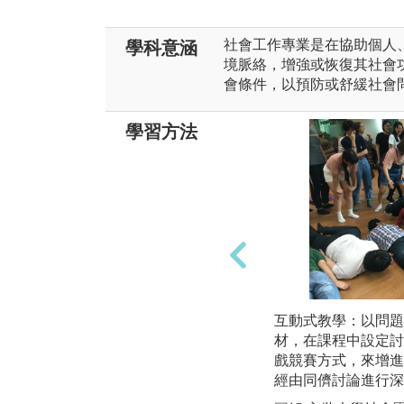
社會工作專業是在協助個人
學科意涵
境脈絡，增強或恢復其社會
會條件，以預防或舒緩社會
學習方法
互動式教學：以問題
材，在課程中設定討
戲競賽方式，來增進
經由同儕討論進行深