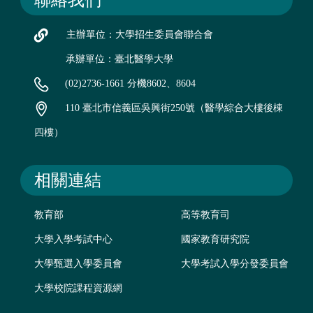
聯絡我們
主辦單位：大學招生委員會聯合會
承辦單位：臺北醫學大學
(02)2736-1661 分機8602、8604
110 臺北市信義區吳興街250號（醫學綜合大樓後棟
四樓）
相關連結
教育部
高等教育司
大學入學考試中心
國家教育研究院
大學甄選入學委員會
大學考試入學分發委員會
大學校院課程資源網