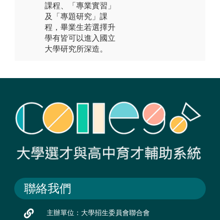
課程、「專業實習」
及「專題研究」課
程，畢業生若選擇升
學有皆可以進入國立
大學研究所深造。
聯絡我們
主辦單位：大學招生委員會聯合會