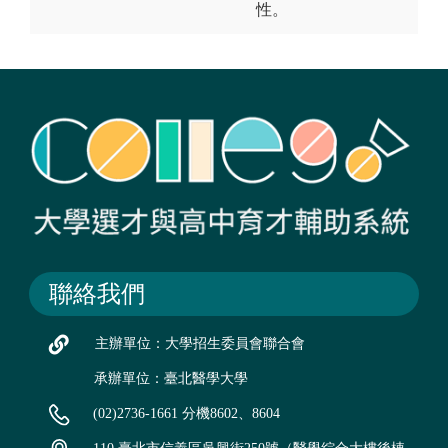
性。
聯絡我們
主辦單位：大學招生委員會聯合會
承辦單位：臺北醫學大學
(02)2736-1661 分機8602、8604