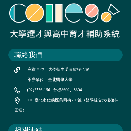
聯絡我們
主辦單位：大學招生委員會聯合會
承辦單位：臺北醫學大學
(02)2736-1661 分機8602、8604
110 臺北市信義區吳興街250號（醫學綜合大樓後棟
四樓）
相關連結