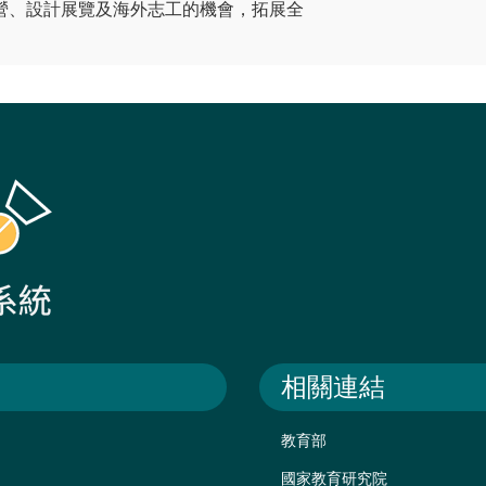
營、設計展覽及海外志工的機會，拓展全
相關連結
教育部
國家教育研究院