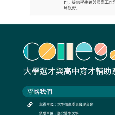
作，提供學生參與國際工作
球視野。
聯絡我們
主辦單位：大學招生委員會聯合會
承辦單位：臺北醫學大學