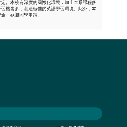
肯定。本校有深度的國際化環境，加上本系課程多
研習機會多，創造極佳的英語學習環境。此外，本
學金，歡迎同學申請。