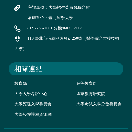
主辦單位：大學招生委員會聯合會
承辦單位：臺北醫學大學
(02)2736-1661 分機8602、8604
110 臺北市信義區吳興街250號（醫學綜合大樓後棟
四樓）
相關連結
教育部
高等教育司
大學入學考試中心
國家教育研究院
大學甄選入學委員會
大學考試入學分發委員會
大學校院課程資源網