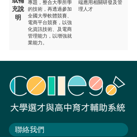
或補
專題，整合大學所學
端應用相關研發及管
充說
的技術，再透過參加
理人才
全國大學軟體競賽、
明
電商平台競賽，以強
化資訊技術、及電商
管理能力，以增強就
業能力。
聯絡我們