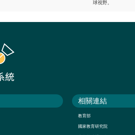
球視野。
相關連結
教育部
國家教育研究院