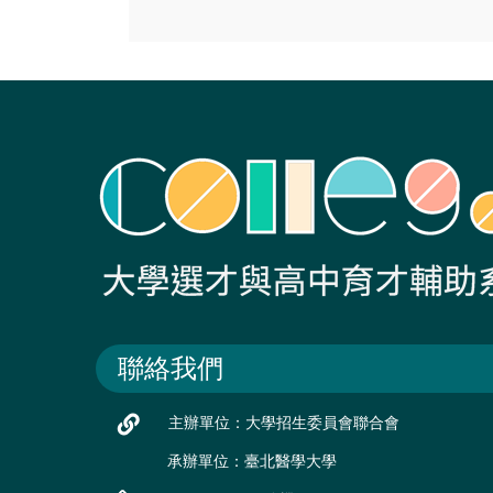
聯絡我們
主辦單位：大學招生委員會聯合會
承辦單位：臺北醫學大學