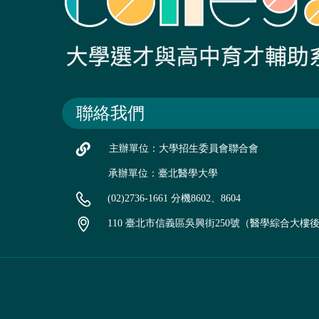
聯絡我們
主辦單位：大學招生委員會聯合會
承辦單位：臺北醫學大學
(02)2736-1661 分機8602、8604
110 臺北市信義區吳興街250號（醫學綜合大樓