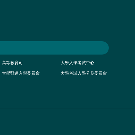
高等教育司
大學入學考試中心
大學甄選入學委員會
大學考試入學分發委員會