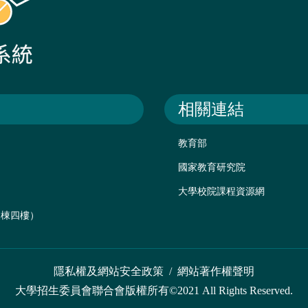
相關連結
教育部
國家教育研究院
大學校院課程資源網
後棟四樓）
隱私權及網站安全政策
/
網站著作權聲明
大學招生委員會聯合會版權所有©2021 All Rights Reserved.