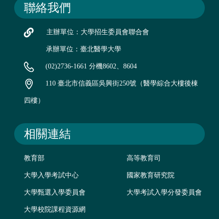
聯絡我們
主辦單位：大學招生委員會聯合會
承辦單位：臺北醫學大學
(02)2736-1661 分機8602、8604
110 臺北市信義區吳興街250號（醫學綜合大樓後棟
四樓）
相關連結
教育部
高等教育司
大學入學考試中心
國家教育研究院
大學甄選入學委員會
大學考試入學分發委員會
大學校院課程資源網