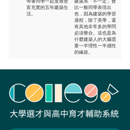
帶著同學一起度過豐
建築系「不一定」會
富充實的五年建築生
比一般同學表現出
活。
色，因為建築的學習
過程，除了美學，還
有其他非常多的學問
必須整合。這也是為
什麼建築人的大腦需
要一半理性一半感性
的緣故。