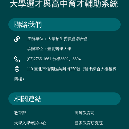
聯絡我們
主辦單位：大學招生委員會聯合會
承辦單位：臺北醫學大學
(02)2736-1661 分機8602、8604
110 臺北市信義區吳興街250號（醫學綜合大樓後棟
四樓）
相關連結
教育部
高等教育司
大學入學考試中心
國家教育研究院