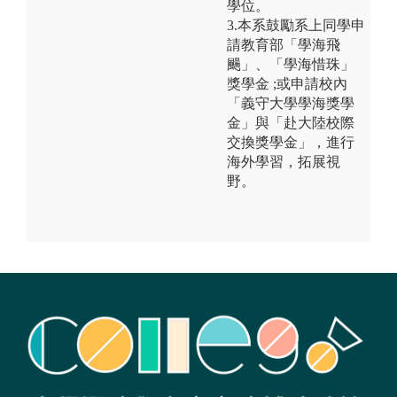
學位。
3.本系鼓勵系上同學申
請教育部「學海飛
颺」、「學海惜珠」
獎學金 ;或申請校內
「義守大學學海獎學
金」與「赴大陸校際
交換獎學金」，進行
海外學習，拓展視
野。