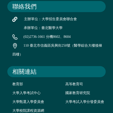
聯絡我們
主辦單位：大學招生委員會聯合會
承辦單位：臺北醫學大學
(02)2736-1661 分機8602、8604
110 臺北市信義區吳興街250號（醫學綜合大樓後棟
四樓）
相關連結
教育部
高等教育司
大學入學考試中心
國家教育研究院
大學甄選入學委員會
大學考試入學分發委員會
大學校院課程資源網