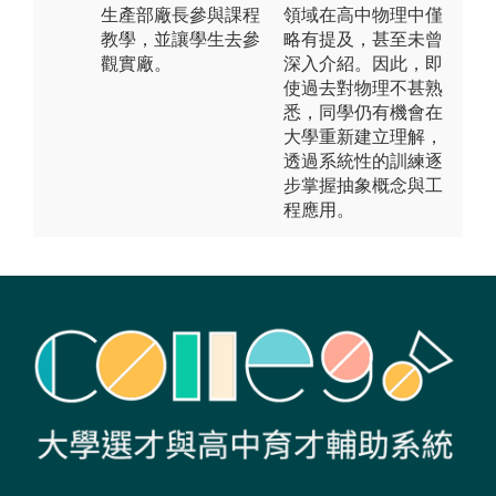
生產部廠長參與課程
領域在高中物理中僅
教學，並讓學生去參
略有提及，甚至未曾
觀實廠。
深入介紹。因此，即
使過去對物理不甚熟
悉，同學仍有機會在
大學重新建立理解，
透過系統性的訓練逐
步掌握抽象概念與工
程應用。