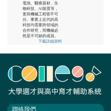
電池、醫療器材、生
物科技、AI裝置等，
更與機械工程密不可
分。事實上近代的高
科技均需要跨領域的
合作研究，而機械必
然是不可缺的成員。
下載詳細資料
聯絡我們