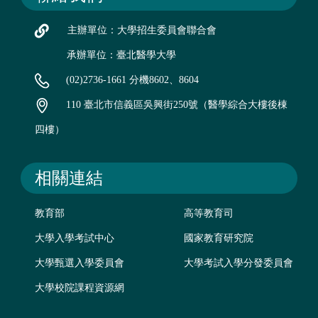
主辦單位：大學招生委員會聯合會
承辦單位：臺北醫學大學
(02)2736-1661 分機8602、8604
110 臺北市信義區吳興街250號（醫學綜合大樓後棟
四樓）
相關連結
教育部
高等教育司
大學入學考試中心
國家教育研究院
大學甄選入學委員會
大學考試入學分發委員會
大學校院課程資源網