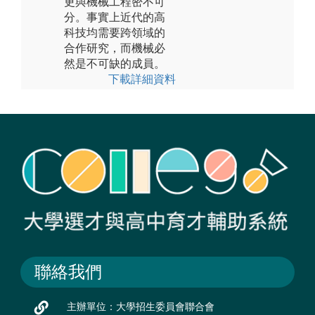
更與機械工程密不可
分。事實上近代的高
科技均需要跨領域的
合作研究，而機械必
然是不可缺的成員。
下載詳細資料
聯絡我們
主辦單位：大學招生委員會聯合會