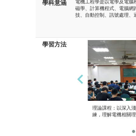
電機工程學是以電學及電腦
學科意涵
磁學、計算機程式、電腦網
技、自動控制、訊號處理、
學習方法
理論課程：以深入淺
練，理解電機相關理