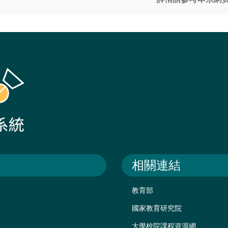
相關連結
教育部
國家教育研究院
大學校院課程資源網