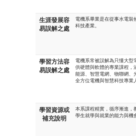
電機系畢業是在從事水電裝
生涯發展容
科技產業。
易誤解之處
電機系常被誤解為只懂大型
學習方法容
供硬體與軟體的專業課程，
易誤解之處
能源、智慧電網、物聯網、光
全方位電機與智慧科技專業
本系課程精實，循序漸進，
學習資源或
學生就學與就業的能力與機
補充說明