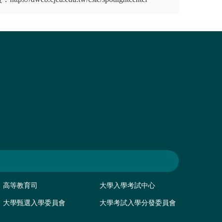
高等教育司
大學入學考試中心
大學甄選入學委員會
大學考試入學分發委員會