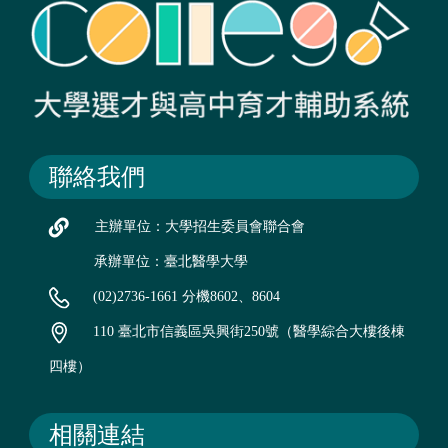
聯絡我們
主辦單位：大學招生委員會聯合會
承辦單位：臺北醫學大學
(02)2736-1661 分機8602、8604
110 臺北市信義區吳興街250號（醫學綜合大樓後棟
四樓）
相關連結