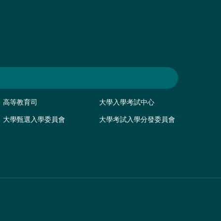
高等教育司
大學入學考試中心
大學甄選入學委員會
大學考試入學分發委員會