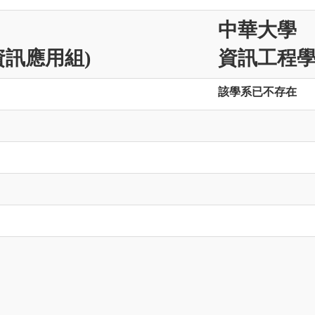
中華大學
資訊應用組)
資訊工程學
該學系已不存在