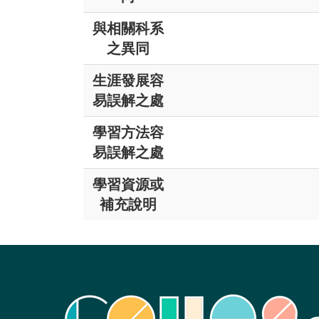
與相關科系
之異同
生涯發展容
易誤解之處
學習方法容
易誤解之處
學習資源或
補充說明