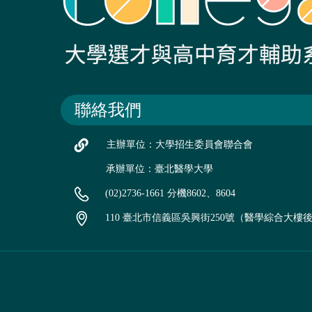
聯絡我們
主辦單位：大學招生委員會聯合會
承辦單位：臺北醫學大學
(02)2736-1661 分機8602、8604
110 臺北市信義區吳興街250號（醫學綜合大樓