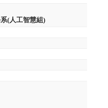
系(人工智慧組)