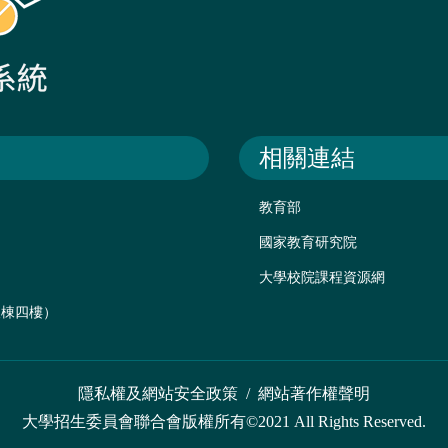
相關連結
教育部
國家教育研究院
大學校院課程資源網
後棟四樓）
隱私權及網站安全政策
/
網站著作權聲明
大學招生委員會聯合會版權所有©2021 All Rights Reserved.