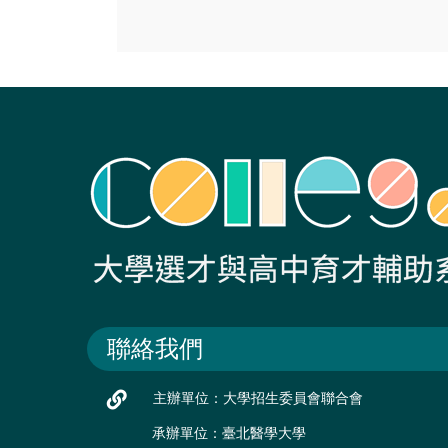
聯絡我們
主辦單位：大學招生委員會聯合會
承辦單位：臺北醫學大學