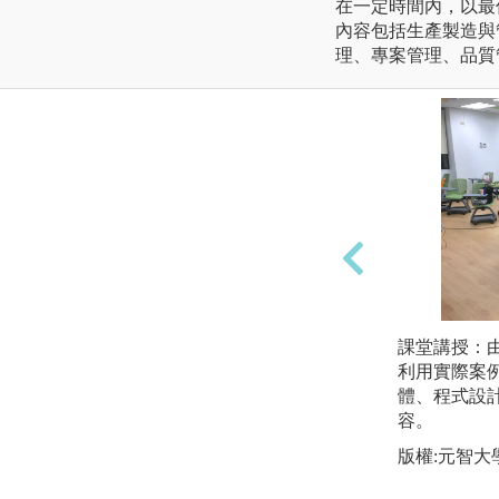
在一定時間內，以最
內容包括生產製造與
理、專案管理、品質
課堂講授：
利用實際案
體、程式設
容。
版權:元智