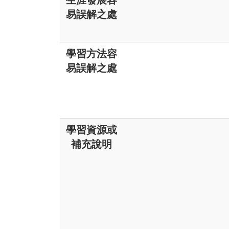
生涯發展容
易誤解之處
學習方法容
易誤解之處
學習資源或
補充說明