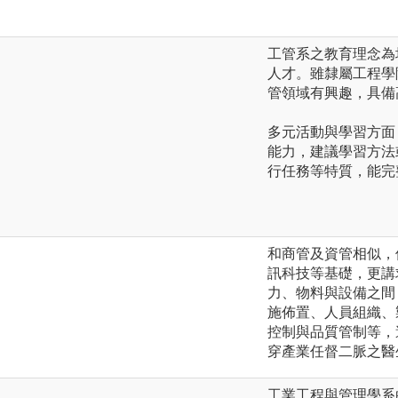
工管系之教育理念為
人才。雖隸屬工程學
管領域有興趣，具備
多元活動與學習方面
能力，建議學習方法
行任務等特質，能完
和商管及資管相似，
訊科技等基礎，更講
力、物料與設備之間
施佈置、人員組織、
控制與品質管制等，
穿產業任督二脈之醫
工業工程與管理學系