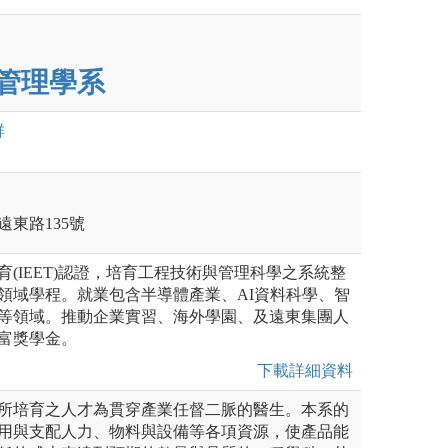
管理學系
群
遠東路135號
(IEET)認證，培育工程技術與管理科學之系統整
領域學程。就業包含半導體產業、AI資料科學、智
等領域。推動企業實習、海外學園、及遠東集團人
富獎學金。
下載詳細資料
所培育之人才為貫穿產業任督二脈的醫生。本系的
用與支配人力、物料與設備等各項資源，使產品能