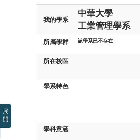
中華大學
我的學系
工業管理學系
該學系已不存在
所屬學群
所在校區
學系特色
展
開
學科意涵