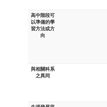
高中階段可
以準備的學
習方法或方
向
與相關科系
之異同