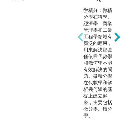
微積分：微積
分學在科學、
經濟學、商業
管理學和工業
工程學領域有
廣泛的應用，
用來解決那些
僅依靠代數學
和幾何學不能
有效解決的問
題。微積分學
在代數學和解
析幾何學的基
礎上建立起
來，主要包括
微分學、積分
學。