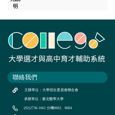
明
聯絡我們
主辦單位：大學招生委員會聯合會
承辦單位：臺北醫學大學
(02)2736-1661 分機8602、8604