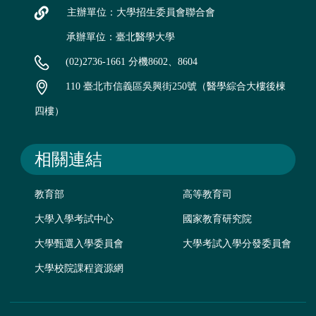
主辦單位：大學招生委員會聯合會
承辦單位：臺北醫學大學
(02)2736-1661 分機8602、8604
110 臺北市信義區吳興街250號（醫學綜合大樓後棟
四樓）
相關連結
教育部
高等教育司
大學入學考試中心
國家教育研究院
大學甄選入學委員會
大學考試入學分發委員會
大學校院課程資源網