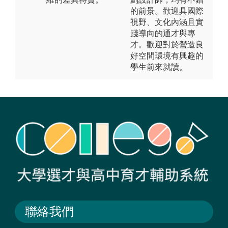
的前景。歡迎具國際
視野、文化內涵且實
踐導向的通才與專
才。歡迎對於營造良
好空間環境有興趣的
學生前來就讀。
聯絡我們