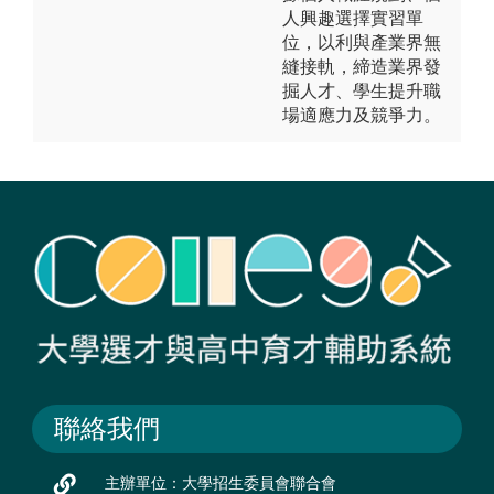
人興趣選擇實習單
位，以利與產業界無
縫接軌，締造業界發
掘人才、學生提升職
場適應力及競爭力。
聯絡我們
主辦單位：大學招生委員會聯合會