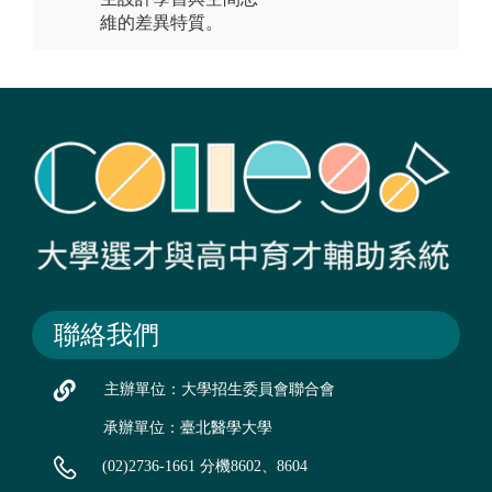
維的差異特質。
聯絡我們
主辦單位：大學招生委員會聯合會
承辦單位：臺北醫學大學
(02)2736-1661 分機8602、8604