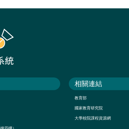
相關連結
教育部
國家教育研究院
大學校院課程資源網
後棟四樓）