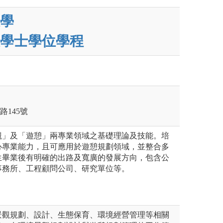
學
學士學位學程
路145號
觀」及「遊憩」兩專業領域之基礎理論及技能。培
心專業能力，且可應用於遊憩規劃領域，並整合多
生畢業後有明確的出路及寬廣的發展方向，包含公
事務所、工程顧問公司、研究單位等。
景觀規劃、設計、生態保育、環境經營管理等相關