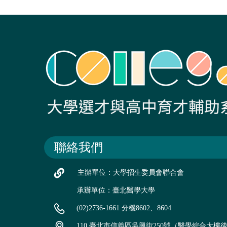
聯絡我們
主辦單位：大學招生委員會聯合會
承辦單位：臺北醫學大學
(02)2736-1661 分機8602、8604
110 臺北市信義區吳興街250號（醫學綜合大樓