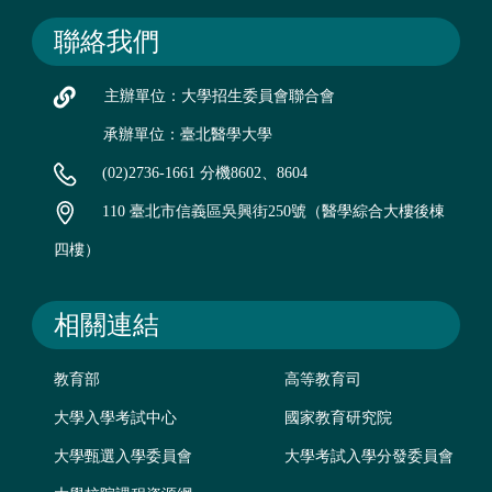
聯絡我們
主辦單位：大學招生委員會聯合會
承辦單位：臺北醫學大學
(02)2736-1661 分機8602、8604
110 臺北市信義區吳興街250號（醫學綜合大樓後棟
四樓）
相關連結
教育部
高等教育司
大學入學考試中心
國家教育研究院
大學甄選入學委員會
大學考試入學分發委員會