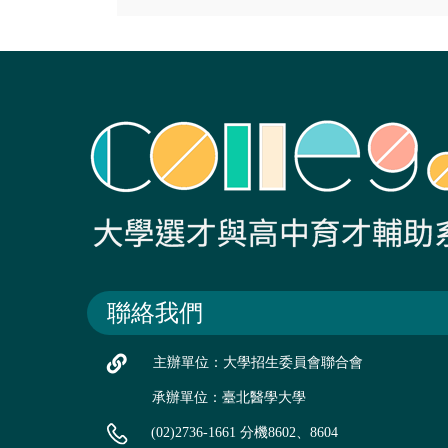
聯絡我們
主辦單位：大學招生委員會聯合會
承辦單位：臺北醫學大學
(02)2736-1661 分機8602、8604