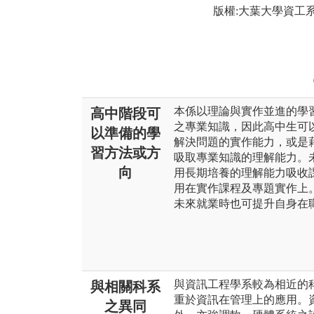
版權:大葉大學資工
本係以理論與實作並進的學
高中階段可
之專業知識，因此高中生可
以準備的學
解決問題的實作能力，或是
習方法或方
吸取專業知識的理解能力。
向
用長期培養的理解能力吸收
用在實作課程及專題實作上
未來就業時也可提升自身在
與資訊工程學系較為相近的
與相關科系
重於資訊在管理上的應用。
之異同