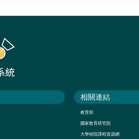
相關連結
教育部
國家教育研究院
大學校院課程資源網